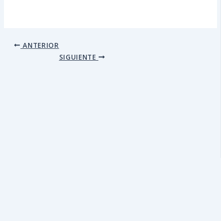
ANTERIOR
SIGUIENTE