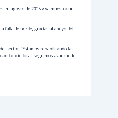
res en agosto de 2025 y ya muestra un
 falla de borde, gracias al apoyo del
 del sector. “Estamos rehabilitando la
al mandatario local, seguimos avanzando