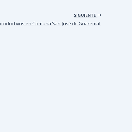
SIGUIENTE
 productivos en Comuna San José de Guaremal