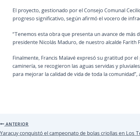
El proyecto, gestionado por el Consejo Comunal Cecili
progreso significativo, según afirmó el vocero de infr
“Tenemos esta obra que presenta un avance de más del
presidente Nicolás Maduro, de nuestro alcalde Farith 
Finalmente, Francis Malavé expresó su gratitud por el p
caminería, se recogieron las aguas servidas y pluviale
para mejorar la calidad de vida de toda la comunidad”,
ANTERIOR
Yaracuy conquistó el campeonato de bolas criollas en Los 