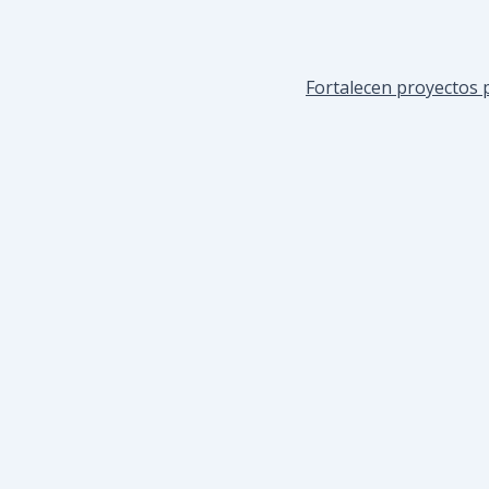
Fortalecen proyectos