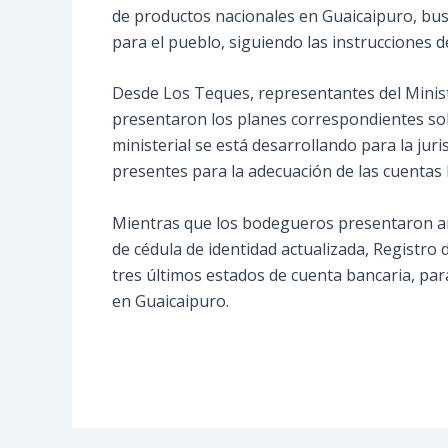
de productos nacionales en Guaicaipuro, busc
para el pueblo, siguiendo las instrucciones 
Desde Los Teques, representantes del Minist
presentaron los planes correspondientes sob
ministerial se está desarrollando para la ju
presentes para la adecuación de las cuentas 
Mientras que los bodegueros presentaron ante
de cédula de identidad actualizada, Registro 
tres últimos estados de cuenta bancaria, par
en Guaicaipuro.