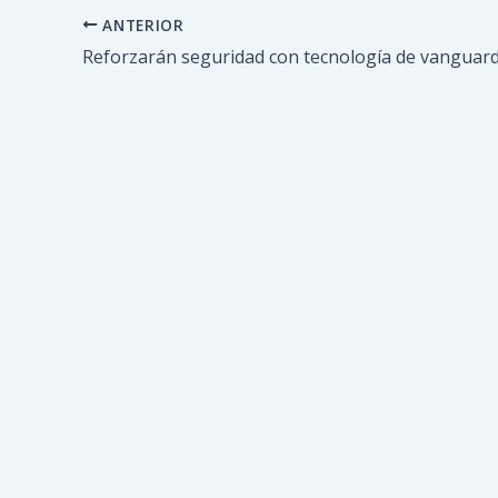
ANTERIOR