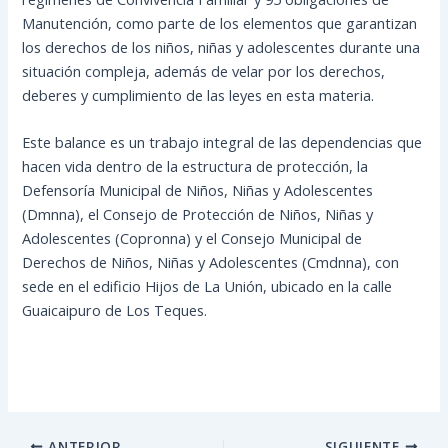
Manutención, como parte de los elementos que garantizan
los derechos de los niños, niñas y adolescentes durante una
situación compleja, además de velar por los derechos,
deberes y cumplimiento de las leyes en esta materia.
Este balance es un trabajo integral de las dependencias que
hacen vida dentro de la estructura de protección, la
Defensoría Municipal de Niños, Niñas y Adolescentes
(Dmnna), el Consejo de Protección de Niños, Niñas y
Adolescentes (Copronna) y el Consejo Municipal de
Derechos de Niños, Niñas y Adolescentes (Cmdnna), con
sede en el edificio Hijos de La Unión, ubicado en la calle
Guaicaipuro de Los Teques.
ANTERIOR
SIGUIENTE