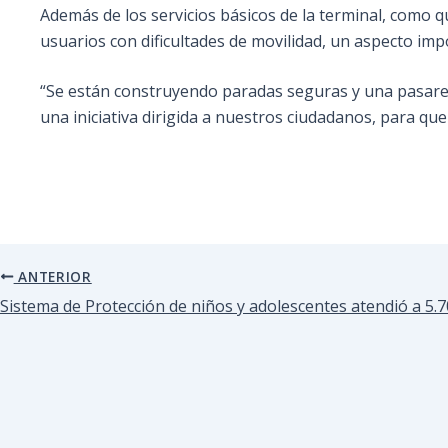
Además de los servicios básicos de la terminal, como qu
usuarios con dificultades de movilidad, un aspecto im
“Se están construyendo paradas seguras y una pasare
una iniciativa dirigida a nuestros ciudadanos, para qu
ANTERIOR
Sistema de Protección de niños y adolescentes atendió a 5.