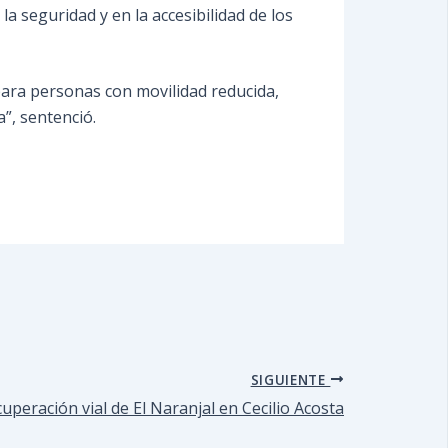
la seguridad y en la accesibilidad de los
ara personas con movilidad reducida,
”, sentenció.
SIGUIENTE
cuperación vial de El Naranjal en Cecilio Acosta