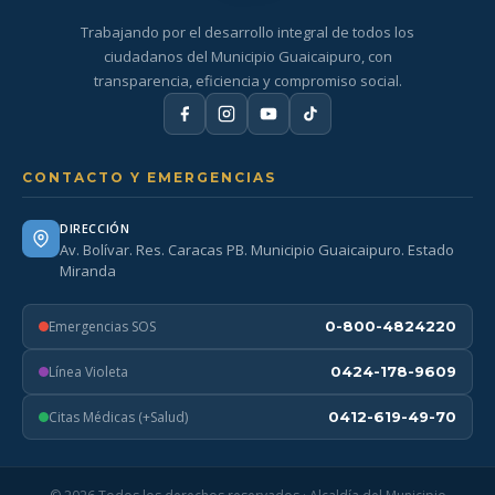
Trabajando por el desarrollo integral de todos los
ciudadanos del Municipio Guaicaipuro, con
transparencia, eficiencia y compromiso social.
CONTACTO Y EMERGENCIAS
DIRECCIÓN
Av. Bolívar. Res. Caracas PB. Municipio Guaicaipuro. Estado
Miranda
Emergencias SOS
0-800-4824220
Línea Violeta
0424-178-9609
Citas Médicas (+Salud)
0412-619-49-70