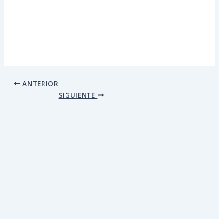
ANTERIOR
SIGUIENTE