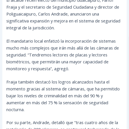
Fraija y el secretario de Seguridad Ciudadana y director de
Poliguaicaipuro, Carlos Andrade, anunciaron una
significativa expansión y mejora en el sistema de seguridad
integral de la jurisdicción.
El mandatario local enfatizó la incorporación de sistemas
mucho más complejos que irán más allá de las cámaras de
seguridad. “Tendremos lectores de placas y lectores
biométricos, que permitirán una mayor capacidad de
monitoreo y respuesta”, agregó.
Fraija también destacó los logros alcanzados hasta el
momento gracias al sistema de cámaras, que ha permitido
bajar los niveles de criminalidad en más del 90 % y
aumentar en más del 75 % la sensación de seguridad
nocturna.
Por su parte, Andrade, detalló que “tras cuatro años de la