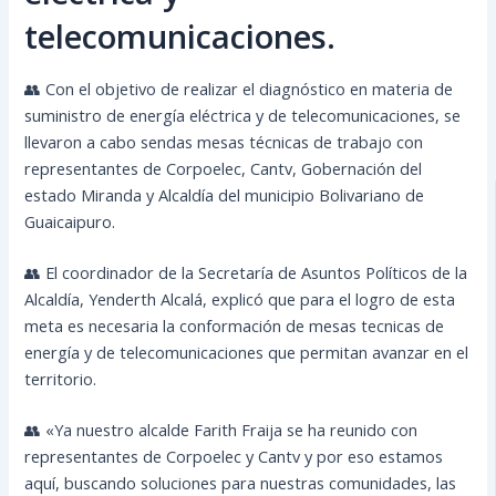
telecomunicaciones.
👥 Con el objetivo de realizar el diagnóstico en materia de
suministro de energía eléctrica y de telecomunicaciones, se
llevaron a cabo sendas mesas técnicas de trabajo con
representantes de Corpoelec, Cantv, Gobernación del
estado Miranda y Alcaldía del municipio Bolivariano de
Guaicaipuro.
👥 El coordinador de la Secretaría de Asuntos Políticos de la
Alcaldía, Yenderth Alcalá, explicó que para el logro de esta
meta es necesaria la conformación de mesas tecnicas de
energía y de telecomunicaciones que permitan avanzar en el
territorio.
👥 «Ya nuestro alcalde Farith Fraija se ha reunido con
representantes de Corpoelec y Cantv y por eso estamos
aquí, buscando soluciones para nuestras comunidades, las