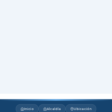
Inicio
Alcaldía
Ubicación