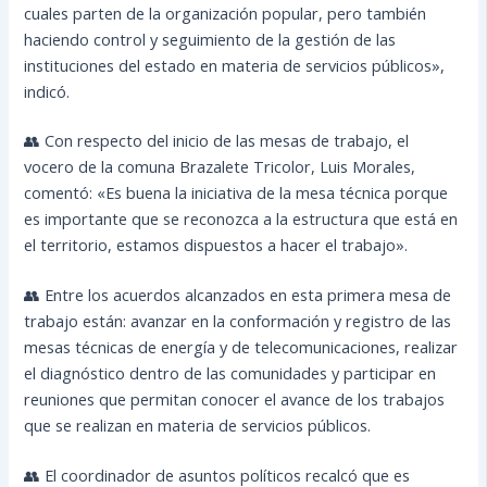
cuales parten de la organización popular, pero también
haciendo control y seguimiento de la gestión de las
instituciones del estado en materia de servicios públicos»,
indicó.
👥 Con respecto del inicio de las mesas de trabajo, el
vocero de la comuna Brazalete Tricolor, Luis Morales,
comentó: «Es buena la iniciativa de la mesa técnica porque
es importante que se reconozca a la estructura que está en
el territorio, estamos dispuestos a hacer el trabajo».
👥 Entre los acuerdos alcanzados en esta primera mesa de
trabajo están: avanzar en la conformación y registro de las
mesas técnicas de energía y de telecomunicaciones, realizar
el diagnóstico dentro de las comunidades y participar en
reuniones que permitan conocer el avance de los trabajos
que se realizan en materia de servicios públicos.
👥 El coordinador de asuntos políticos recalcó que es