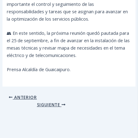
importante el control y seguimiento de las
responsabilidades y tareas que se asignan para avanzar en
la optimización de los servicios públicos.
👥 En este sentido, la próxima reunión quedó pautada para
el 25 de septiembre, a fin de avanzar en la instalación de las
mesas técnicas y revisar mapa de necesidades en el tema
eléctrico y de telecomunicaciones.
Prensa Alcaldía de Guaicaipuro.
ANTERIOR
SIGUIENTE