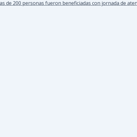
s de 200 personas fueron beneficiadas con jornada de aten