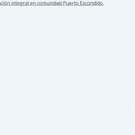
ción integral en comunidad Puerto Escondido.