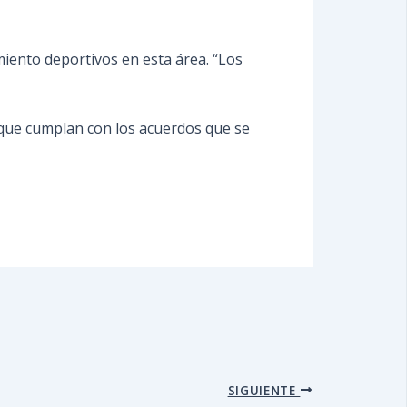
amiento deportivos en esta área. “Los
 que cumplan con los acuerdos que se
SIGUIENTE