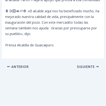
🍍🍋‍🟩🥑🥔🧅 «El alcalde aquí nos ha beneficiado mucho, ha
mejorado nuestra calidad de vida, principalmente con la
inauguración del pozo. Con este mercadito todas las
semana también nos ayuda . Gracias por preocuparse por
su pueblo», dijo.
Prensa Alcaldía de Guaicaipuro.
ANTERIOR
SIGUIENTE