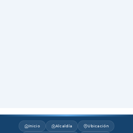
Inicio
Alcaldía
Ubicación