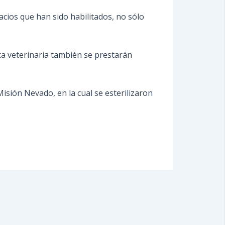
acios que han sido habilitados, no sólo
ca veterinaria también se prestarán
Misión Nevado, en la cual se esterilizaron