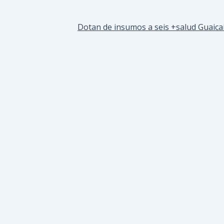
Dotan de insumos a seis +salud Guaica