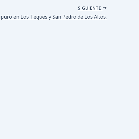
SIGUIENTE
ipuro en Los Teques y San Pedro de Los Altos.