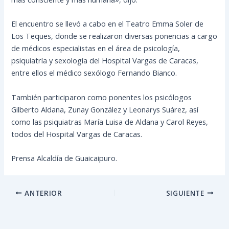
El encuentro se llevó a cabo en el Teatro Emma Soler de
Los Teques, donde se realizaron diversas ponencias a cargo
de médicos especialistas en el área de psicología,
psiquiatría y sexología del Hospital Vargas de Caracas,
entre ellos el médico sexólogo Fernando Bianco.
También participaron como ponentes los psicólogos
Gilberto Aldana, Zunay González y Leonarys Suárez, así
como las psiquiatras María Luisa de Aldana y Carol Reyes,
todos del Hospital Vargas de Caracas.
Prensa Alcaldía de Guaicaipuro.
ANTERIOR
SIGUIENTE