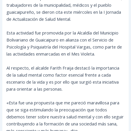
trabajadores de la municipalidad, médicos y el pueblo
guaicaipureño, se dieron cita este miércoles en la I Jornada
de Actualización de Salud Mental.
Esta actividad fue promovida por la Alcaldía del Municipio
Bolivariano de Guaicaipuro en alianza con el Servicio de
Psicología y Psiquiatría del Hospital Vargas, como parte de
las actividades enmarcadas en el Mes Violeta.
Al respecto, el alcalde Farith Fraija destacó la importancia
de la salud mental como factor esencial frente a cada
escenario de la vida y es por ello que surgió esta iniciativa
para orientar a las personas.
«Esta fue una propuesta que me pareció maravillosa para
que se siga estimulando la preocupación que todos
debemos tener sobre nuestra salud mental y con ello seguir
contribuyendo a la formación de una sociedad más sana,
más consciente y más humana», dijo.