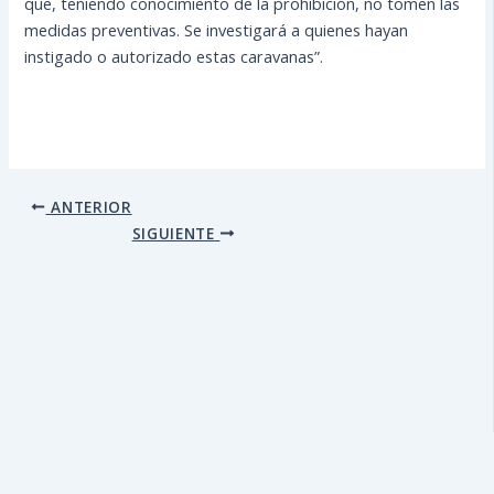
que, teniendo conocimiento de la prohibición, no tomen las
medidas preventivas. Se investigará a quienes hayan
instigado o autorizado estas caravanas”.
ANTERIOR
SIGUIENTE