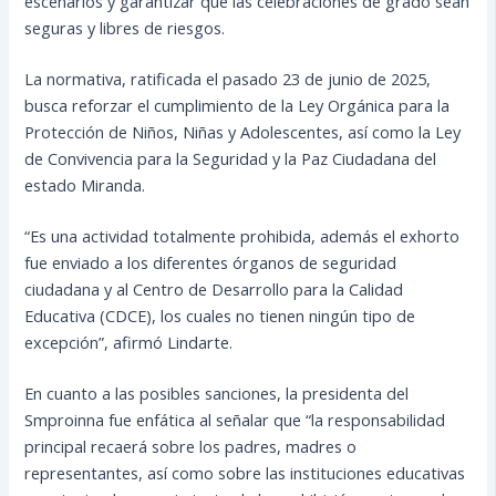
escenarios y garantizar que las celebraciones de grado sean
seguras y libres de riesgos.
La normativa, ratificada el pasado 23 de junio de 2025,
busca reforzar el cumplimiento de la Ley Orgánica para la
Protección de Niños, Niñas y Adolescentes, así como la Ley
de Convivencia para la Seguridad y la Paz Ciudadana del
estado Miranda.
“Es una actividad totalmente prohibida, además el exhorto
fue enviado a los diferentes órganos de seguridad
ciudadana y al Centro de Desarrollo para la Calidad
Educativa (CDCE), los cuales no tienen ningún tipo de
excepción”, afirmó Lindarte.
En cuanto a las posibles sanciones, la presidenta del
Smproinna fue enfática al señalar que “la responsabilidad
principal recaerá sobre los padres, madres o
representantes, así como sobre las instituciones educativas