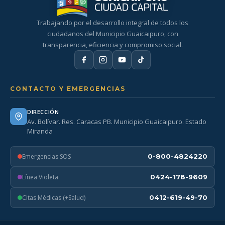
Trabajando por el desarrollo integral de todos los
ciudadanos del Municipio Guaicaipuro, con
transparencia, eficiencia y compromiso social.
CONTACTO Y EMERGENCIAS
DIRECCIÓN
Av. Bolívar. Res. Caracas PB. Municipio Guaicaipuro. Estado
Miranda
Emergencias SOS
0-800-4824220
Línea Violeta
0424-178-9609
Citas Médicas (+Salud)
0412-619-49-70