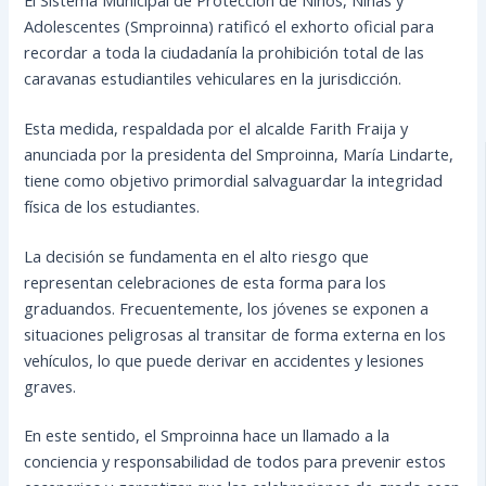
Adolescentes (Smproinna) ratificó el exhorto oficial para
recordar a toda la ciudadanía la prohibición total de las
caravanas estudiantiles vehiculares en la jurisdicción.
Esta medida, respaldada por el alcalde Farith Fraija y
anunciada por la presidenta del Smproinna, María Lindarte,
tiene como objetivo primordial salvaguardar la integridad
física de los estudiantes.
La decisión se fundamenta en el alto riesgo que
representan celebraciones de esta forma para los
graduandos. Frecuentemente, los jóvenes se exponen a
situaciones peligrosas al transitar de forma externa en los
vehículos, lo que puede derivar en accidentes y lesiones
graves.
En este sentido, el Smproinna hace un llamado a la
conciencia y responsabilidad de todos para prevenir estos