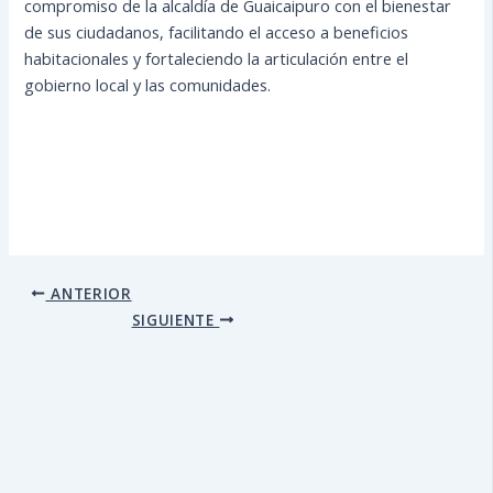
compromiso de la alcaldía de Guaicaipuro con el bienestar
de sus ciudadanos, facilitando el acceso a beneficios
habitacionales y fortaleciendo la articulación entre el
gobierno local y las comunidades.
ANTERIOR
SIGUIENTE