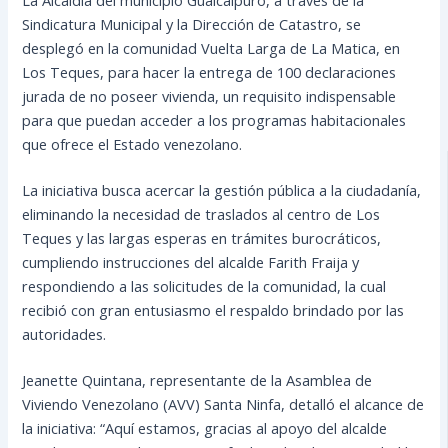
Sindicatura Municipal y la Dirección de Catastro, se
desplegó en la comunidad Vuelta Larga de La Matica, en
Los Teques, para hacer la entrega de 100 declaraciones
jurada de no poseer vivienda, un requisito indispensable
para que puedan acceder a los programas habitacionales
que ofrece el Estado venezolano.
La iniciativa busca acercar la gestión pública a la ciudadanía,
eliminando la necesidad de traslados al centro de Los
Teques y las largas esperas en trámites burocráticos,
cumpliendo instrucciones del alcalde Farith Fraija y
respondiendo a las solicitudes de la comunidad, la cual
recibió con gran entusiasmo el respaldo brindado por las
autoridades.
Jeanette Quintana, representante de la Asamblea de
Viviendo Venezolano (AVV) Santa Ninfa, detalló el alcance de
la iniciativa: “Aquí estamos, gracias al apoyo del alcalde