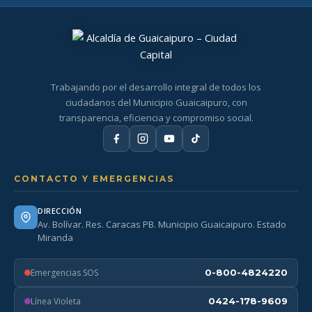
Trabajando por el desarrollo integral de todos los
ciudadanos del Municipio Guaicaipuro, con
transparencia, eficiencia y compromiso social.
CONTACTO Y EMERGENCIAS
DIRECCIÓN
Av. Bolívar. Res. Caracas PB. Municipio Guaicaipuro. Estado
Miranda
Emergencias SOS
0-800-4824220
Línea Violeta
0424-178-9609