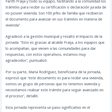
Farith Fraija y todo su equipo, facilitando a la comunidad los
trámites para recibir su certificación o declaración jurada de
no poseer vivienda. Son 100 jefes de familia que recibieron
el documento para avanzar en sus trámites en materia de
vivienda”.
Agradeció a la gestión municipal y resaltó el impacto de la
jornada: “Esto es gracias al alcalde Fraija, a los equipos que
lo acompañan, que vienen a las comunidades para dar
respuestas, con estos operativos, estamos muy
agradecidos”, puntualizó.
Por su parte, María Rodríguez, beneficiaria de la jornada,
expresó que “este documento es para recibir una vivienda,
somos un grupo de personas que no tenemos vivienda y
necesitamos realizar este trámite para seguir avanzado en
el proceso”, detalló.
Esta jornada representa un paso significativo en el