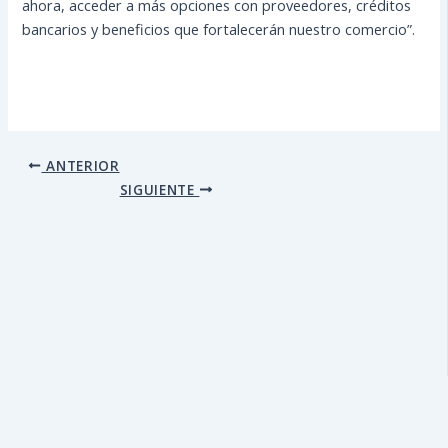
ahora, acceder a más opciones con proveedores, créditos
bancarios y beneficios que fortalecerán nuestro comercio”.
ANTERIOR
SIGUIENTE