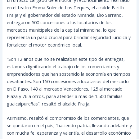
en el teatro Emma Soler de Los Teques, el alcalde Farith
Fraija y el gobernador del estado Miranda, Elio Serrano,
entregaron 500 concesiones a los locatarios de los
mercados municipales de la capital mirandina, lo que
representa un paso crucial para brindar seguridad jurídica y
fortalecer el motor económico local.
“Son 12 años que no se realizaban este tipo de entregas,
estamos dignificando el trabajo de los comerciantes y
emprendedores que han sostenido la economía en tiempos
desafiantes. Son 150 concesiones a locatarios del mercado
en El Paso, 149 al mercado Vencedores, 125 al mercado
Plaza y 76 a otros, para atender a más de 1.500 familias
guaicaipureñas”, resaltó el alcalde Fraija.
Asimismo, resaltó el compromiso de los comerciantes, que
se quedaron en el país, “haciendo patria, llevando adelante y
con mucha fe, esperanza y valentía, el desarrollo económico