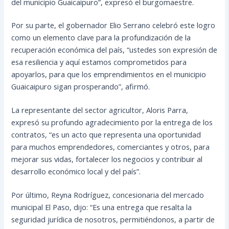
del municipio Guaicaipuro”, expresó el burgomaestre.
Por su parte, el gobernador Elio Serrano celebró este logro
como un elemento clave para la profundización de la
recuperación económica del país, “ustedes son expresión de
esa resiliencia y aquí estamos comprometidos para
apoyarlos, para que los emprendimientos en el municipio
Guaicaipuro sigan prosperando”, afirmó.
La representante del sector agricultor, Aloris Parra,
expresó su profundo agradecimiento por la entrega de los
contratos, “es un acto que representa una oportunidad
para muchos emprendedores, comerciantes y otros, para
mejorar sus vidas, fortalecer los negocios y contribuir al
desarrollo económico local y del país”.
Por último, Reyna Rodríguez, concesionaria del mercado
municipal El Paso, dijo: “Es una entrega que resalta la
seguridad jurídica de nosotros, permitiéndonos, a partir de