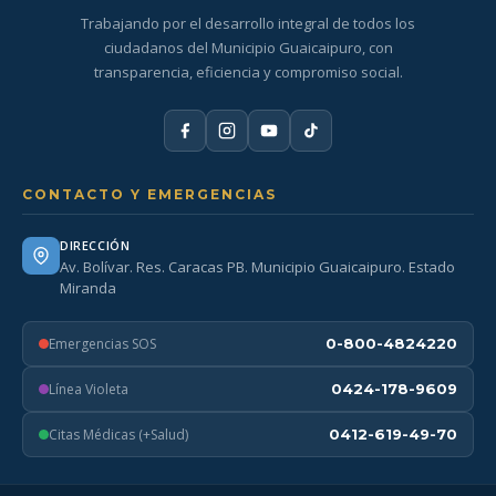
Trabajando por el desarrollo integral de todos los
ciudadanos del Municipio Guaicaipuro, con
transparencia, eficiencia y compromiso social.
CONTACTO Y EMERGENCIAS
DIRECCIÓN
Av. Bolívar. Res. Caracas PB. Municipio Guaicaipuro. Estado
Miranda
Emergencias SOS
0-800-4824220
Línea Violeta
0424-178-9609
Citas Médicas (+Salud)
0412-619-49-70