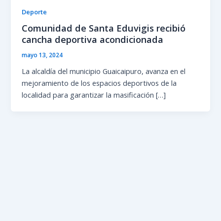
Deporte
Comunidad de Santa Eduvigis recibió
cancha deportiva acondicionada
mayo 13, 2024
La alcaldía del municipio Guaicaipuro, avanza en el
mejoramiento de los espacios deportivos de la
localidad para garantizar la masificación […]