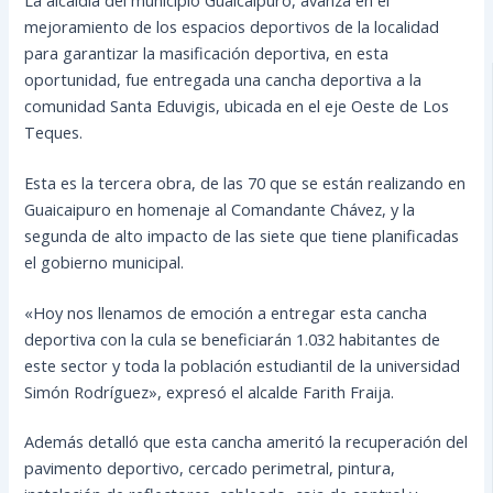
mejoramiento de los espacios deportivos de la localidad
para garantizar la masificación deportiva, en esta
oportunidad, fue entregada una cancha deportiva a la
comunidad Santa Eduvigis, ubicada en el eje Oeste de Los
Teques.
Esta es la tercera obra, de las 70 que se están realizando en
Guaicaipuro en homenaje al Comandante Chávez, y la
segunda de alto impacto de las siete que tiene planificadas
el gobierno municipal.
«Hoy nos llenamos de emoción a entregar esta cancha
deportiva con la cula se beneficiarán 1.032 habitantes de
este sector y toda la población estudiantil de la universidad
Simón Rodríguez», expresó el alcalde Farith Fraija.
Además detalló que esta cancha ameritó la recuperación del
pavimento deportivo, cercado perimetral, pintura,