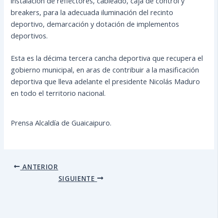
instalación de reflectores, cableado, caja de control y
breakers, para la adecuada iluminación del recinto
deportivo, demarcación y dotación de implementos
deportivos.
Esta es la décima tercera cancha deportiva que recupera el
gobierno municipal, en aras de contribuir a la masificación
deportiva que lleva adelante el presidente Nicolás Maduro
en todo el territorio nacional.
Prensa Alcaldía de Guaicaipuro.
ANTERIOR
SIGUIENTE