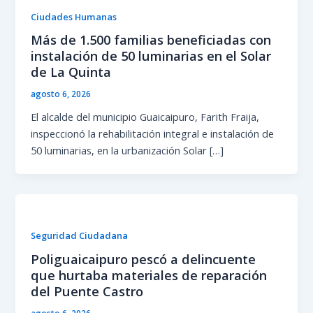
Ciudades Humanas
Más de 1.500 familias beneficiadas con
instalación de 50 luminarias en el Solar
de La Quinta
agosto 6, 2026
El alcalde del municipio Guaicaipuro, Farith Fraija,
inspeccionó la rehabilitación integral e instalación de
50 luminarias, en la urbanización Solar […]
Seguridad Ciudadana
Poliguaicaipuro pescó a delincuente
que hurtaba materiales de reparación
del Puente Castro
agosto 6, 2026