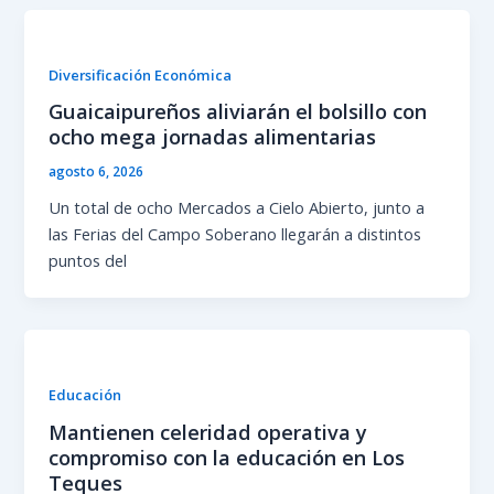
Diversificación Económica
Guaicaipureños aliviarán el bolsillo con
ocho mega jornadas alimentarias
agosto 6, 2026
Un total de ocho Mercados a Cielo Abierto, junto a
las Ferias del Campo Soberano llegarán a distintos
puntos del
Educación
Mantienen celeridad operativa y
compromiso con la educación en Los
Teques