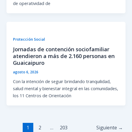
de operatividad de
Protección Social
Jornadas de contención sociofamiliar
atendieron a más de 2.160 personas en
Guaicaipuro
agosto 6, 2026
Con la intención de seguir brindando tranquilidad,
salud mental y bienestar integral en las comunidades,
los 11 Centros de Orientación
1
2
…
203
Siguiente
→