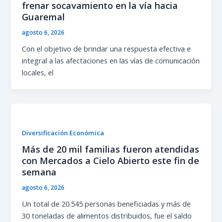
frenar socavamiento en la vía hacia
Guaremal
agosto 6, 2026
Con el objetivo de brindar una respuesta efectiva e
integral a las afectaciones en las vías de comunicación
locales, el
Diversificación Económica
Más de 20 mil familias fueron atendidas
con Mercados a Cielo Abierto este fin de
semana
agosto 6, 2026
Un total de 20.545 personas beneficiadas y más de
30 toneladas de alimentos distribuidos, fue el saldo