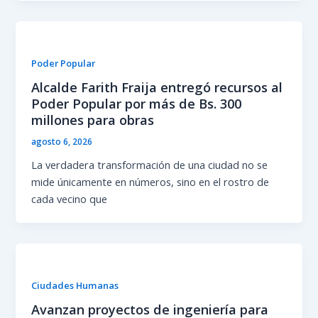
Poder Popular
Alcalde Farith Fraija entregó recursos al
Poder Popular por más de Bs. 300
millones para obras
agosto 6, 2026
La verdadera transformación de una ciudad no se
mide únicamente en números, sino en el rostro de
cada vecino que
Ciudades Humanas
Avanzan proyectos de ingeniería para