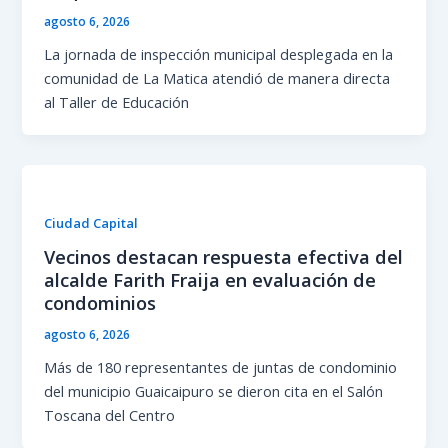
agosto 6, 2026
La jornada de inspección municipal desplegada en la
comunidad de La Matica atendió de manera directa
al Taller de Educación
Ciudad Capital
Vecinos destacan respuesta efectiva del
alcalde Farith Fraija en evaluación de
condominios
agosto 6, 2026
Más de 180 representantes de juntas de condominio
del municipio Guaicaipuro se dieron cita en el Salón
Toscana del Centro