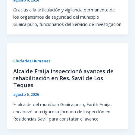
Gracias a la articulación y vigilancia permanente de
los organismos de seguridad del municipio
Guaicaipuro, funcionarios del Servicio de Investigación
Ciudades Humanas
Alcalde Fraija inspeccionó avances de
rehabilitación en Res. Savil de Los
Teques
agosto 6, 2026
El alcalde del municipio Guaicaipuro, Farith Fraija,
encabezó una rigurosa jornada de inspección en
Residencias Savil, para constatar el avance