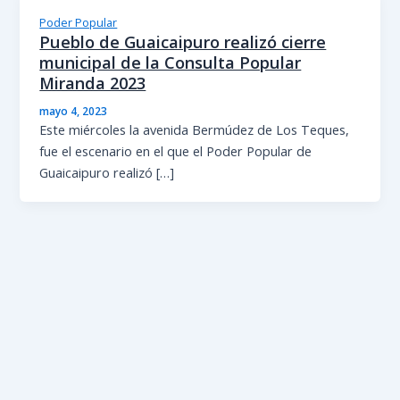
Poder Popular
Pueblo de Guaicaipuro realizó cierre
municipal de la Consulta Popular
Miranda 2023
mayo 4, 2023
Este miércoles la avenida Bermúdez de Los Teques,
fue el escenario en el que el Poder Popular de
Guaicaipuro realizó […]