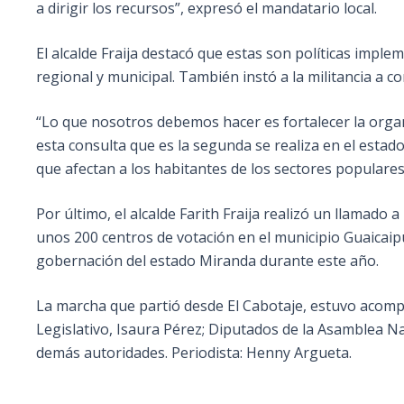
a dirigir los recursos”, expresó el mandatario local.
El alcalde Fraija destacó que estas son políticas impl
regional y municipal. También instó a la militancia a 
“Lo que nosotros debemos hacer es fortalecer la orga
esta consulta que es la segunda se realiza en el esta
que afectan a los habitantes de los sectores populares
Por último, el alcalde Farith Fraija realizó un llamad
unos 200 centros de votación en el municipio Guaicaip
gobernación del estado Miranda durante este año.
La marcha que partió desde El Cabotaje, estuvo acomp
Legislativo, Isaura Pérez; Diputados de la Asamblea N
demás autoridades. Periodista: Henny Argueta.