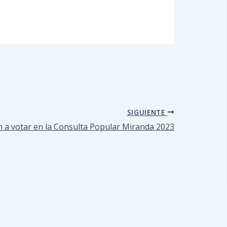
SIGUIENTE
 a votar en la Consulta Popular Miranda 2023