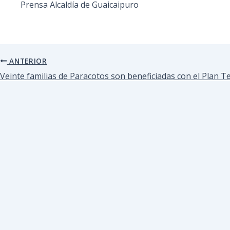
Prensa Alcaldía de Guaicaipuro
ANTERIOR
Veinte familias de Paracotos son beneficiadas con el Plan Te