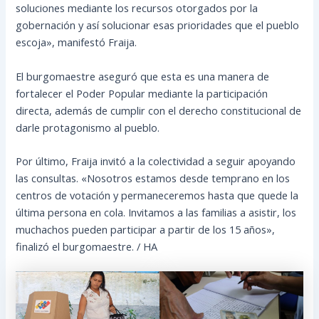
soluciones mediante los recursos otorgados por la
gobernación y así solucionar esas prioridades que el pueblo
escoja», manifestó Fraija.
El burgomaestre aseguró que esta es una manera de
fortalecer el Poder Popular mediante la participación
directa, además de cumplir con el derecho constitucional de
darle protagonismo al pueblo.
Por último, Fraija invitó a la colectividad a seguir apoyando
las consultas. «Nosotros estamos desde temprano en los
centros de votación y permaneceremos hasta que quede la
última persona en cola. Invitamos a las familias a asistir, los
muchachos pueden participar a partir de los 15 años»,
finalizó el burgomaestre. / HA