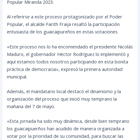
Popular Miranda 2023.
Al referirse a este proceso protagonizado por el Poder
Popular, el alcalde Farith Fraija resaltó la participación
entusiasta de los guaicaipureños en estas votaciones.
«Este
proceso nos lo ha encomendado el presidente Nicolás
Maduro, el gobernador Héctor Rodríguez lo implementó y
aquí estamos todos nosotros participando en esta bonita
práctica de democracia», expresó la primera autoridad
municipal.
Además, el mandatario local destacó el dinamismo y la
organización del proceso que inició muy temprano la
mañana del 7 de mayo.
«Esta jornada ha sido muy dinámica, desde bien temprano
los guaicaipuerños han acudido de manera organizada a
votar por la prioridad de su comunidad, para buscar las