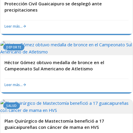
Protección Civil Guaicaipuro se desplegó ante
precipitaciones
Leer más…
DEPORTE
Héctor Gómez obtuvo medalla de bronce en el
Campeonato Sul Americano de Atletismo
Leer más…
SALUD
Plan Quirúrgico de Mastectomía benefició a 17
guaicaipureñas con cáncer de mama en HVS