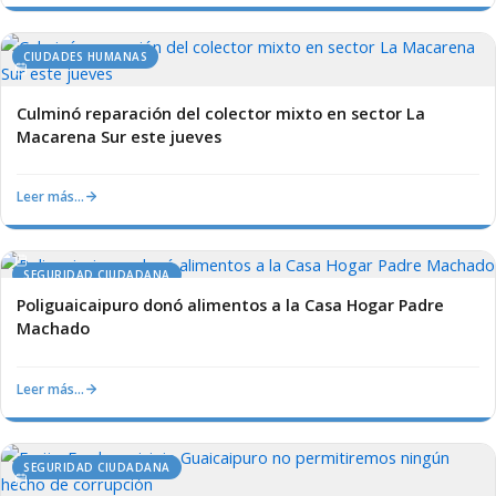
CIUDADES HUMANAS
Culminó reparación del colector mixto en sector La
Macarena Sur este jueves
Leer más…
SEGURIDAD CIUDADANA
Poliguaicaipuro donó alimentos a la Casa Hogar Padre
Machado
Leer más…
SEGURIDAD CIUDADANA