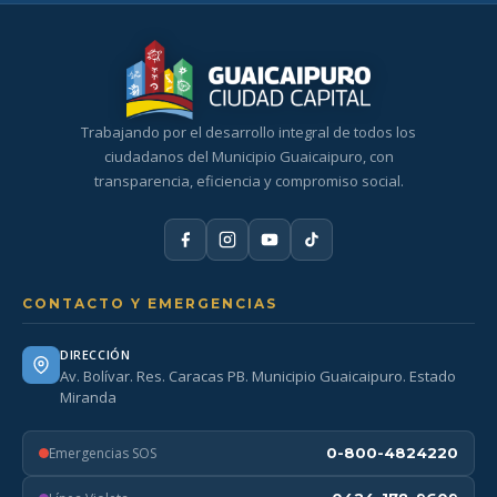
Trabajando por el desarrollo integral de todos los
ciudadanos del Municipio Guaicaipuro, con
transparencia, eficiencia y compromiso social.
CONTACTO Y EMERGENCIAS
DIRECCIÓN
Av. Bolívar. Res. Caracas PB. Municipio Guaicaipuro. Estado
Miranda
Emergencias SOS
0-800-4824220