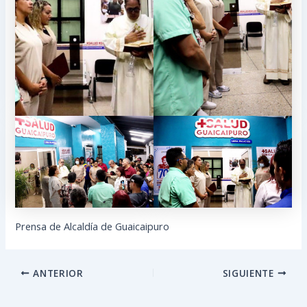
Prensa de Alcaldía de Guaicaipuro
ANTERIOR
SIGUIENTE