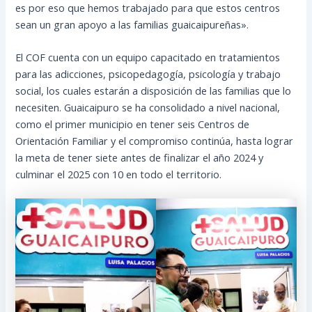
es por eso que hemos trabajado para que estos centros
sean un gran apoyo a las familias guaicaipureñas».
El COF cuenta con un equipo capacitado en tratamientos
para las adicciones, psicopedagogía, psicología y trabajo
social, los cuales estarán a disposición de las familias que lo
necesiten. Guaicaipuro se ha consolidado a nivel nacional,
como el primer municipio en tener seis Centros de
Orientación Familiar y el compromiso continúa, hasta lograr
la meta de tener siete antes de finalizar el año 2024 y
culminar el 2025 con 10 en todo el territorio.