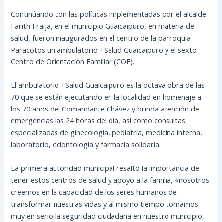
Continúando con las políticas implementadas por el alcalde
Farith Fraija, en el municipio Guaicaipuro, en materia de
salud, fueron inaugurados en el centro de la parroquia
Paracotos un ambulatorio +Salud Guaicaipuro y el sexto
Centro de Orientación Familiar (COF).
El ambulatorio +Salud Guaicaipuro es la octava obra de las
70 que se están ejecutando en la localidad en homenaje a
los 70 años del Comandante Chávez y brinda atención de
emergencias las 24 horas del día, así como consultas
especializadas de ginecología, pediatría, medicina interna,
laboratorio, odontología y farmacia solidaria.
La primera autoridad municipal resaltó la importancia de
tener estos centros de salud y apoyo a la familia, «nosotros
creemos en la capacidad de los seres humanos de
transformar nuestras vidas y al mismo tiempo tomamos
muy en serio la seguridad ciudadana en nuestro municipio,