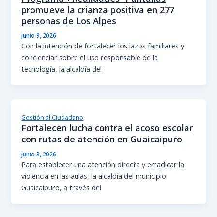
promueve la crianza positiva en 277
personas de Los Alpes
junio 9, 2026
Con la intención de fortalecer los lazos familiares y
concienciar sobre el uso responsable de la
tecnología, la alcaldía del
Gestión al Ciudadano
Fortalecen lucha contra el acoso escolar
con rutas de atención en Guaicaipuro
junio 3, 2026
Para establecer una atención directa y erradicar la
violencia en las aulas, la alcaldía del municipio
Guaicaipuro, a través del