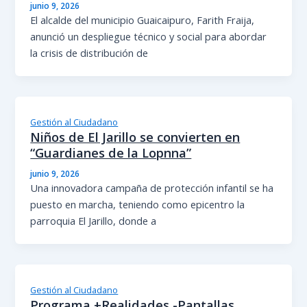
junio 9, 2026
El alcalde del municipio Guaicaipuro, Farith Fraija,
anunció un despliegue técnico y social para abordar
la crisis de distribución de
Gestión al Ciudadano
Niños de El Jarillo se convierten en
“Guardianes de la Lopnna”
junio 9, 2026
Una innovadora campaña de protección infantil se ha
puesto en marcha, teniendo como epicentro la
parroquia El Jarillo, donde a
Gestión al Ciudadano
Programa +Realidades -Pantallas