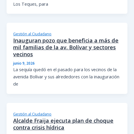
Los Teques, para
Gestión al Ciudadano
Inauguran pozo que beneficia a más de
mil familias de la av. Bolívar y sectores
vecinos
junio 9, 2026
La sequía quedó en el pasado para los vecinos de la
avenida Bolívar y sus alrededores con la inauguración
de
Gestión al Ciudadano
Alcalde Fraija ejecuta plan de choque
contra crisis hídrica