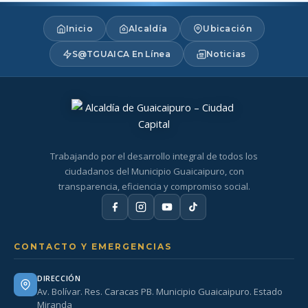
Inicio
Alcaldía
Ubicación
S@TGUAICA En Línea
Noticias
Trabajando por el desarrollo integral de todos los
ciudadanos del Municipio Guaicaipuro, con
transparencia, eficiencia y compromiso social.
CONTACTO Y EMERGENCIAS
DIRECCIÓN
Av. Bolívar. Res. Caracas PB. Municipio Guaicaipuro. Estado
Miranda