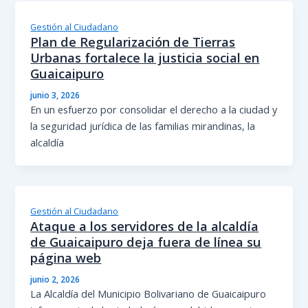
Gestión al Ciudadano
Plan de Regularización de Tierras
Urbanas fortalece la justicia social en
Guaicaipuro
junio 3, 2026
En un esfuerzo por consolidar el derecho a la ciudad y
la seguridad jurídica de las familias mirandinas, la
alcaldía
Gestión al Ciudadano
Ataque a los servidores de la alcaldía
de Guaicaipuro deja fuera de línea su
página web
junio 2, 2026
La Alcaldía del Municipio Bolivariano de Guaicaipuro