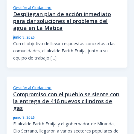
Gestión al Ciudadano
Despliegan plan de acción inmediato
para dar soluciones al problema del
agua en La Matica
junio 9, 2026
Con el objetivo de llevar respuestas concretas a las
comunidades, el alcalde Farith Fraija, junto a su
equipo de trabajo […]
Gestión al Ciudadano
Compromiso con el pueblo se siente con
la entrega de 416 nuevos cilindros de
gas
junio 9, 2026
El alcalde Farith Fraija y el gobernador de Miranda,
Elio Serrano, llegaron a varios sectores populares de