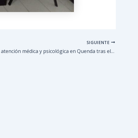
SIGUIENTE
Despliegan atención médica y psicológica en Quenda tras el reciente terremoto