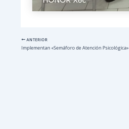
ANTERIOR