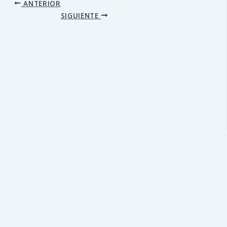
ANTERIOR
SIGUIENTE