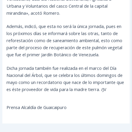
Urbana y Voluntarios del casco Central de la capital
mirandina», acotó Romero.
Además, indicó, que esta no será la única jornada, pues en
los próximos días se informará sobre las otras, tanto de
reforestación como de saneamiento ambiental, esto como
parte del proceso de recuperación de este pulmón vegetal
que fue el primer Jardín Botánico de Venezuela.
Dicha jornada también fue realizada en el marco del Día
Nacional del Árbol, que se celebra los últimos domingos de
mayo como un recordatorio que nace de lo importante que
es éste proveedor de vida para la madre tierra. /JV
Prensa Alcaldía de Guaicaipuro