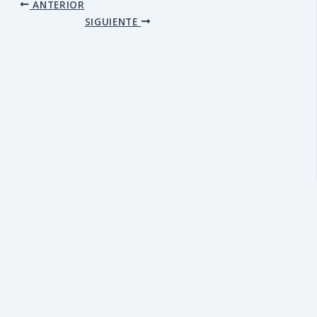
ANTERIOR
SIGUIENTE