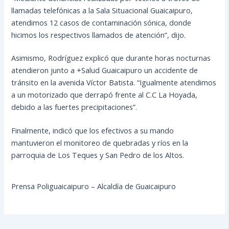
llamadas telefónicas a la Sala Situacional Guaicaipuro,
atendimos 12 casos de contaminación sónica, donde
hicimos los respectivos llamados de atención”, dijo.
Asimismo, Rodríguez explicó que durante horas nocturnas
atendieron junto a +Salud Guaicaipuro un accidente de
tránsito en la avenida Víctor Batista. “Igualmente atendimos
a un motorizado que derrapó frente al C.C La Hoyada,
debido a las fuertes precipitaciones”.
Finalmente, indicó que los efectivos a su mando
mantuvieron el monitoreo de quebradas y ríos en la
parroquia de Los Teques y San Pedro de los Altos.
Prensa Poliguaicaipuro – Alcaldía de Guaicaipuro