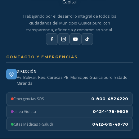
Trabajando por el desarrollo integral de todos los
ciudadanos del Municipio Guaicaipuro, con
transparencia, eficiencia y compromiso social.
CONTACTO Y EMERGENCIAS
DIRECCIÓN
Av. Bolívar. Res. Caracas PB. Municipio Guaicaipuro. Estado
Miranda
Emergencias SOS
0-800-4824220
Línea Violeta
0424-178-9609
Citas Médicas (+Salud)
0412-619-49-70