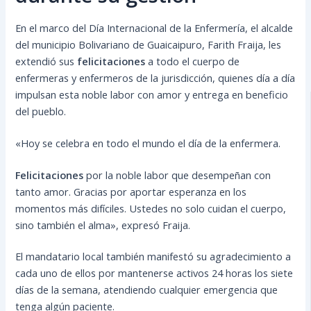
En el marco del Día Internacional de la Enfermería, el alcalde
del municipio Bolivariano de Guaicaipuro, Farith Fraija, les
extendió sus
felicitaciones
a todo el cuerpo de
enfermeras y enfermeros de la jurisdicción, quienes día a día
impulsan esta noble labor con amor y entrega en beneficio
del pueblo.
«Hoy se celebra en todo el mundo el día de la enfermera.
Felicitaciones
por
la noble labor que desempeñan con
tanto amor. Gracias por aportar esperanza en los
momentos más difíciles. Ustedes no solo cuidan el cuerpo,
sino también el alma», expresó Fraija.
El mandatario local también manifestó su agradecimiento a
cada uno de ellos por mantenerse activos 24 horas los siete
días de la semana, atendiendo cualquier emergencia que
tenga algún paciente.