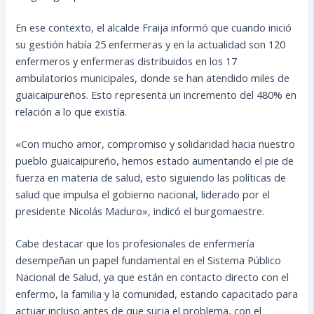
En ese contexto, el alcalde Fraija informó que cuando inició
su gestión había 25 enfermeras y en la actualidad son 120
enfermeros y enfermeras distribuidos en los 17
ambulatorios municipales, donde se han atendido miles de
guaicaipureños. Esto representa un incremento del 480% en
relación a lo que existía.
«Con mucho amor, compromiso y solidaridad hacia nuestro
pueblo guaicaipureño, hemos estado aumentando el pie de
fuerza en materia de salud, esto siguiendo las políticas de
salud que impulsa el gobierno nacional, liderado por el
presidente Nicolás Maduro», indicó el burgomaestre.
Cabe destacar que los profesionales de enfermería
desempeñan un papel fundamental en el Sistema Público
Nacional de Salud, ya que están en contacto directo con el
enfermo, la familia y la comunidad, estando capacitado para
actuar incluso antes de que surja el problema, con el