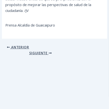
propósito de mejorar las perspectivas de salud de la
ciudadanía. /JV
Prensa Alcaldía de Guaicaipuro
ANTERIOR
SIGUIENTE