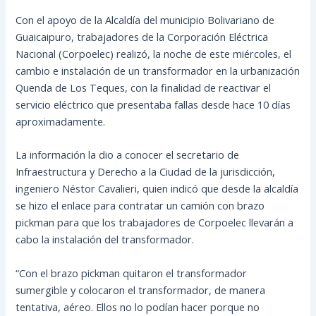
Con el apoyo de la Alcaldía del municipio Bolivariano de
Guaicaipuro, trabajadores de la Corporación Eléctrica
Nacional (Corpoelec) realizó, la noche de este miércoles, el
cambio e instalación de un transformador en la urbanización
Quenda de Los Teques, con la finalidad de reactivar el
servicio eléctrico que presentaba fallas desde hace 10 días
aproximadamente.
La
información la dio a conocer el secretario de
Infraestructura y Derecho a la Ciudad de la jurisdicción,
ingeniero Néstor Cavalieri, quien indicó que desde la alcaldía
se hizo el enlace para contratar un camión con brazo
pickman para que los trabajadores de Corpoelec llevarán a
cabo la instalación del transformador.
“Con el brazo pickman quitaron el transformador
sumergible y colocaron el transformador, de manera
tentativa, aéreo. Ellos no lo podían hacer porque no