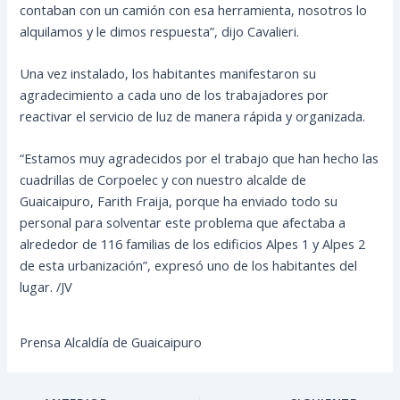
contaban con un camión con esa herramienta, nosotros lo
alquilamos y le dimos respuesta”, dijo Cavalieri.
Una vez instalado, los habitantes manifestaron su
agradecimiento a cada uno de los trabajadores por
reactivar el servicio de luz de manera rápida y organizada.
“Estamos muy agradecidos por el trabajo que han hecho las
cuadrillas de Corpoelec y con nuestro alcalde de
Guaicaipuro, Farith Fraija, porque ha enviado todo su
personal para solventar este problema que afectaba a
alrededor de 116 familias de los edificios Alpes 1 y Alpes 2
de esta urbanización”, expresó uno de los habitantes del
lugar. /JV
Prensa Alcaldía de Guaicaipuro