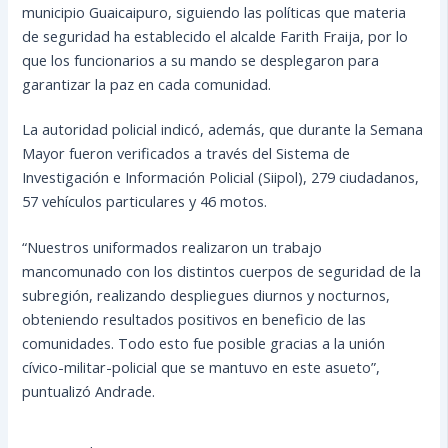
municipio Guaicaipuro, siguiendo las políticas que materia
de seguridad ha establecido el alcalde Farith Fraija, por lo
que los funcionarios a su mando se desplegaron para
garantizar la paz en cada comunidad.
La autoridad policial indicó, además, que durante la Semana
Mayor fueron verificados a través del Sistema de
Investigación e Información Policial (Siipol), 279 ciudadanos,
57 vehículos particulares y 46 motos.
“Nuestros uniformados realizaron un trabajo
mancomunado con los distintos cuerpos de seguridad de la
subregión, realizando despliegues diurnos y nocturnos,
obteniendo resultados positivos en beneficio de las
comunidades. Todo esto fue posible gracias a la unión
cívico-militar-policial que se mantuvo en este asueto”,
puntualizó Andrade.