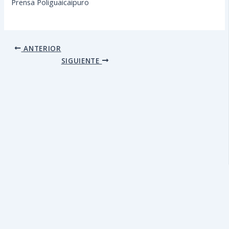
Prensa Poliguaicaipuro
ANTERIOR
SIGUIENTE