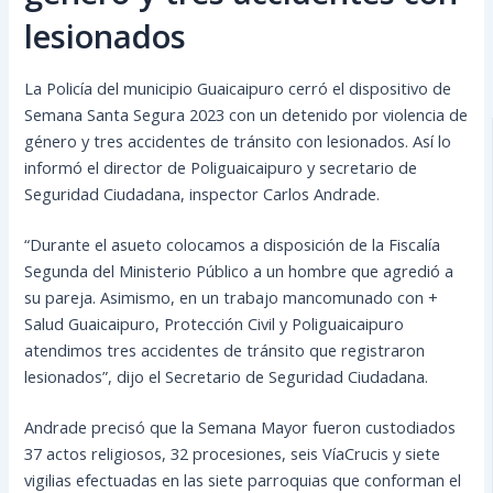
lesionados
La Policía del municipio Guaicaipuro cerró el dispositivo de
Semana Santa Segura 2023 con un detenido por violencia de
género y tres accidentes de tránsito con lesionados. Así lo
informó el director de Poliguaicaipuro y secretario de
Seguridad Ciudadana, inspector Carlos Andrade.
“Durante el asueto colocamos a disposición de la Fiscalía
Segunda del Ministerio
Público a un hombre que agredió a
su pareja. Asimismo, en un trabajo mancomunado con +
Salud Guaicaipuro, Protección Civil y Poliguaicaipuro
atendimos tres accidentes de tránsito que registraron
lesionados”, dijo el Secretario de Seguridad Ciudadana.
Andrade precisó que la Semana Mayor fueron custodiados
37 actos religiosos, 32 procesiones, seis VíaCrucis y siete
vigilias efectuadas en las siete parroquias que conforman el