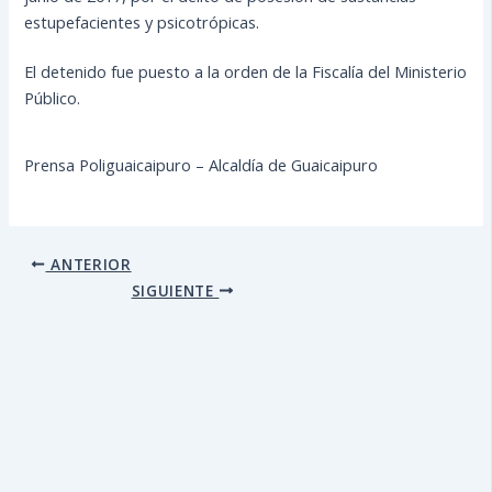
estupefacientes y psicotrópicas.
El detenido fue puesto a la orden de la Fiscalía del Ministerio
Público.
Prensa Poliguaicaipuro – Alcaldía de Guaicaipuro
ANTERIOR
SIGUIENTE