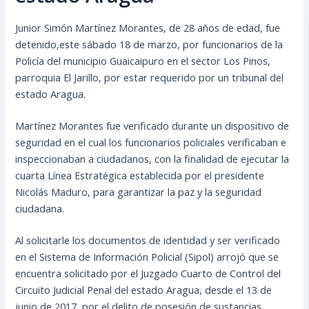
Junior Simón Martínez Morantes, de 28 años de edad, fue
detenido,este sábado 18 de marzo, por funcionarios de la
Policía del municipio Guaicaipuro en el sector Los Pinos,
parroquia El Jarillo, por estar requerido por un tribunal del
estado Aragua.
Martínez Morantes fue verificado durante un dispositivo de
seguridad en el cual los funcionarios policiales verificaban e
inspeccionaban a
ciudadanos, con la finalidad de ejecutar la
cuarta Línea Estratégica establecida por el presidente
Nicolás Maduro, para garantizar la paz y la seguridad
ciudadana.
Al solicitarle los documentos de identidad y ser verificado
en el Sistema de Información Policial (Sipol) arrojó que se
encuentra solicitado por el Juzgado Cuarto de Control del
Circuito Judicial Penal del estado Aragua, desde el 13 de
junio de 2017, por el delito de posesión de sustancias