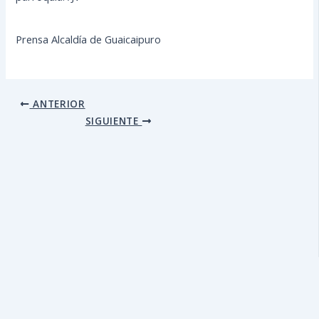
Prensa Alcaldía de Guaicaipuro
ANTERIOR
SIGUIENTE