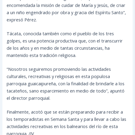
encomendada la misión de cuidar de María y Jesús, de criar
a un niño engendrado por obra y gracia del Espíritu Santo”,
expresó Pérez.
Tácata, conocida también como el pueblo de los tres
golpes, es una potencia productiva que, con el transcurrir
de los años y en medio de tantas circunstancias, ha
mantenido esta tradición religiosa.
“Nosotros seguiremos promoviendo las actividades
culturales, recreativas y religiosas en esta populosa
parroquia guaicaipureña, con la finalidad de brindarle a los
tacateños, sano esparcimiento en medio de todo”, apuntó
el director parroquial.
Finalmente, acotó que se están preparando para recibir a
los temporadistas en Semana Santa y para llevar a cabo las
actividades recreativas en los balnearios del río de esta
parroquia. /JV