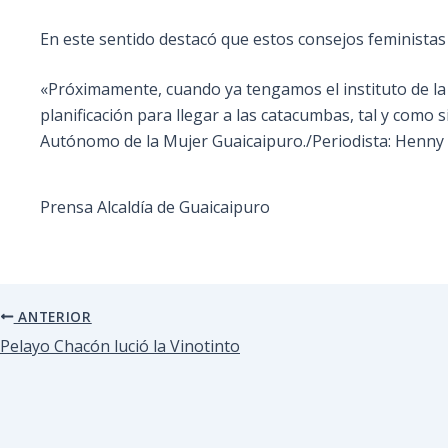
En este sentido destacó que estos consejos feminista
«Próximamente, cuando ya tengamos el instituto de la
planificación para llegar a las catacumbas, tal y como
Autónomo de la Mujer Guaicaipuro./Periodista: Henny 
Prensa Alcaldía de Guaicaipuro
ANTERIOR
Pelayo Chacón lució la Vinotinto