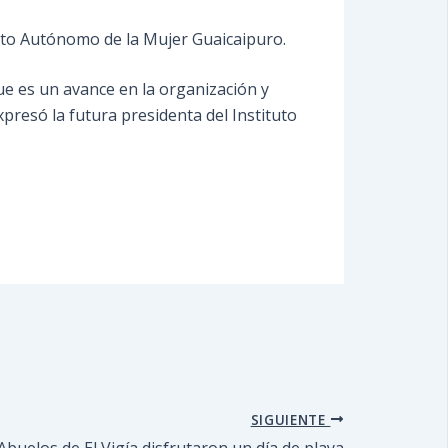
uto Autónomo de la Mujer Guaicaipuro.
e es un avance en la organización y
presó la futura presidenta del Instituto
SIGUIENTE