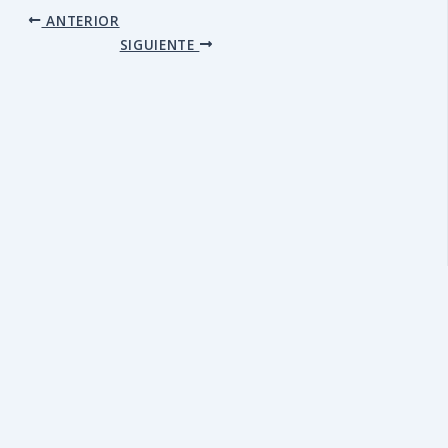
ANTERIOR
SIGUIENTE