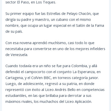
sector El Paso, en Los Teques.
Su primer equipo fue las Estrellas de Pelayo Chacón, que
dirigía su padre y maestro, un cubano con el mismo
nombre, que ocupa un lugar especial en el Salón de la Fama
de su país.
Con
esa novena aprendió muchísimo, casi todo lo que
necesitaba para convertirse en uno de los mejores infielders
de Venezuela.
Cuando todavía era un niño se fue para Colombia, y allá
defendió el campocorto con el conjunto La Esperanza, en
Cartagena, y el ColVen BBC, en torneos categoría junior.
Luego, de adolescente, regresó a su patria, en donde
representó con éxito al Liceo Andrés Bello en competencias
estudiantiles, en las que brillaba para derrotar a sus
máximos rivales, los muchachos del Liceo Aplicación.