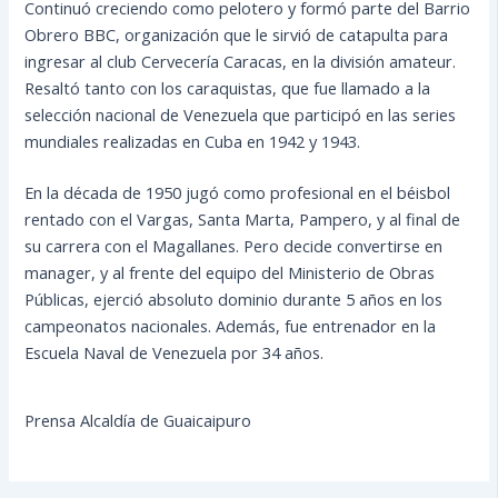
Continuó creciendo como pelotero y formó parte del Barrio
Obrero BBC, organización que le sirvió de catapulta para
ingresar al club Cervecería Caracas, en la división amateur.
Resaltó tanto con los caraquistas, que fue llamado a la
selección nacional de Venezuela que participó en las series
mundiales realizadas en Cuba en 1942 y 1943.
En la década de 1950 jugó como profesional en el béisbol
rentado con el Vargas, Santa Marta, Pampero, y al final de
su carrera con el Magallanes. Pero decide convertirse en
manager, y al frente del equipo del Ministerio de Obras
Públicas, ejerció absoluto dominio durante 5 años en los
campeonatos nacionales. Además, fue entrenador en la
Escuela Naval de Venezuela por 34 años.
Prensa Alcaldía de Guaicaipuro