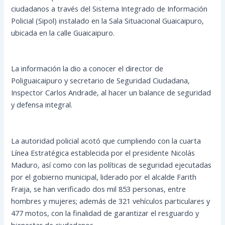
ciudadanos a través del Sistema Integrado de Información
Policial (Sipol) instalado en la Sala Situacional Guaicaipuro,
ubicada en la calle Guaicaipuro.
La información la dio a conocer el director de
Poliguaicaipuro y secretario de Seguridad Ciudadana,
Inspector Carlos Andrade, al hacer un balance de seguridad
y defensa integral.
La autoridad policial acotó que cumpliendo con la cuarta
Línea Estratégica establecida por el presidente Nicolás
Maduro, así como con las políticas de seguridad ejecutadas
por el gobierno municipal, liderado por el alcalde Farith
Fraija, se han verificado dos mil 853 personas, entre
hombres y mujeres; además de 321 vehículos particulares y
477 motos, con la finalidad de garantizar el resguardo y
bienestar de ciudadanos.