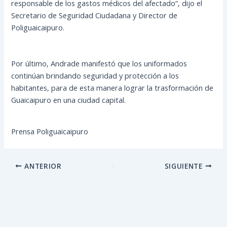
responsable de los gastos médicos del afectado”, dijo el
Secretario de Seguridad Ciudadana y Director de
Poliguaicaipuro.
Por último, Andrade manifestó que los uniformados
continúan brindando seguridad y protección a los
habitantes, para de esta manera lograr la trasformación de
Guaicaipuro en una ciudad capital.
Prensa Poliguaicaipuro
ANTERIOR
SIGUIENTE