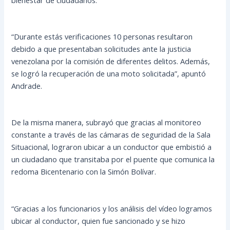
“Durante estás verificaciones 10 personas resultaron
debido a que presentaban solicitudes ante la justicia
venezolana por la comisión de diferentes delitos. Además,
se logró la recuperación de una moto solicitada”, apuntó
Andrade.
De la misma manera, subrayó que gracias al monitoreo
constante a través de las cámaras de seguridad de la Sala
Situacional, lograron ubicar a un conductor que embistió a
un ciudadano que transitaba por el puente que comunica la
redoma Bicentenario con la Simón Bolívar.
“Gracias a los funcionarios y los análisis del vídeo logramos
ubicar al conductor, quien fue sancionado y se hizo