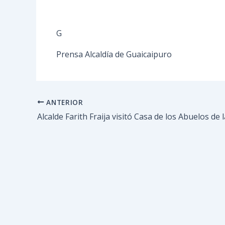
G
Prensa Alcaldía de Guaicaipuro
ANTERIOR