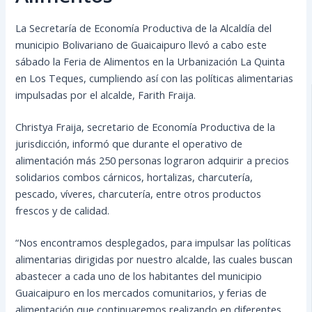
La Secretaría de Economía Productiva de la Alcaldía del
municipio Bolivariano de Guaicaipuro llevó a cabo este
sábado la Feria de Alimentos en la Urbanización La Quinta
en Los Teques, cumpliendo así con las políticas alimentarias
impulsadas por el alcalde, Farith Fraija.
Christya Fraija, secretario de Economía Productiva de la
jurisdicción, informó que durante el operativo de
alimentación más 250 personas lograron adquirir a precios
solidarios combos cárnicos, hortalizas, charcutería,
pescado, víveres, charcutería, entre otros productos
frescos y de calidad.
“Nos encontramos desplegados, para impulsar las políticas
alimentarias dirigidas por nuestro alcalde, las cuales buscan
abastecer a cada uno de los habitantes del municipio
Guaicaipuro en los mercados comunitarios, y ferias de
alimentación que continuaremos realizando en diferentes