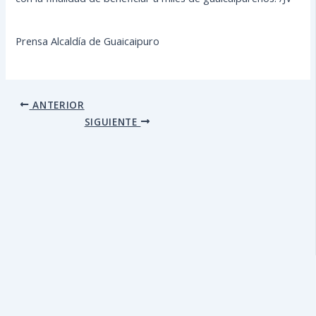
Prensa Alcaldía de Guaicaipuro
ANTERIOR
SIGUIENTE