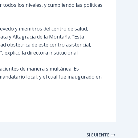
 todos los niveles, y cumpliendo las políticas
evedo y miembros del centro de salud,
ata y Altagracia de la Montaña. “Esta
d obstétrica de este centro asistencial,
explicó la directora institucional.
acientes de manera simultánea. Es
andatario local, y el cual fue inaugurado en
SIGUIENTE