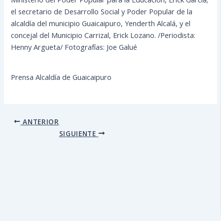
el secretario de Desarrollo Social y Poder Popular de la
alcaldía del municipio Guaicaipuro, Yenderth Alcalá, y el
concejal del Municipio Carrizal, Erick Lozano. /Periodista:
Henny Argueta/ Fotografías: Joe Galué
Prensa Alcaldía de Guaicaipuro
ANTERIOR
SIGUIENTE