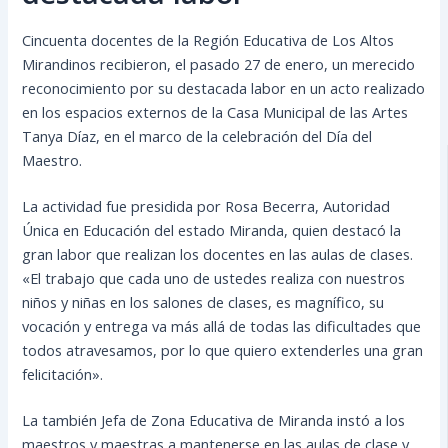
Cincuenta docentes de la Región Educativa de Los Altos
Mirandinos recibieron, el pasado 27 de enero, un merecido
reconocimiento por su destacada labor en un acto realizado
en los espacios externos de la Casa Municipal de las Artes
Tanya Díaz, en el marco de la celebración del Día del
Maestro.
La actividad fue presidida por Rosa Becerra, Autoridad
Única en Educación del estado Miranda, quien destacó
la
gran labor que realizan los docentes en las aulas de clases.
«El trabajo que cada uno de ustedes realiza con nuestros
niños y niñas en los salones de clases, es magnífico, su
vocación y entrega va más allá de todas las dificultades que
todos atravesamos, por lo que quiero extenderles una gran
felicitación».
La también Jefa de Zona Educativa de Miranda instó a los
maestros y maestras a mantenerse en las aulas de clase y