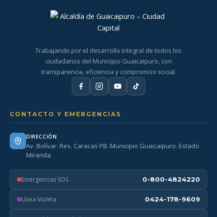
Trabajando por el desarrollo integral de todos los
ciudadanos del Municipio Guaicaipuro, con
transparencia, eficiencia y compromiso social.
CONTACTO Y EMERGENCIAS
DIRECCIÓN
Av. Bolívar. Res. Caracas PB. Municipio Guaicaipuro. Estado
Miranda
Emergencias SOS
0-800-4824220
Línea Violeta
0424-178-9609