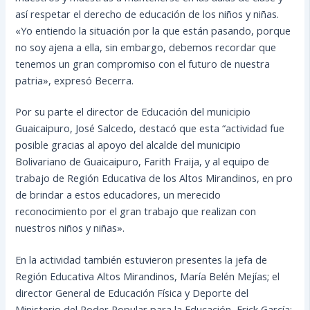
así respetar el derecho de educación de los niños y niñas.
«Yo entiendo la situación por la que están pasando, porque
no soy ajena a ella, sin embargo, debemos recordar que
tenemos un gran compromiso con el futuro de nuestra
patria», expresó Becerra.
Por su parte el director de Educación del municipio
Guaicaipuro, José Salcedo, destacó que esta “actividad fue
posible gracias al apoyo del alcalde del municipio
Bolivariano de Guaicaipuro, Farith Fraija, y al equipo de
trabajo de Región Educativa de los Altos Mirandinos, en pro
de brindar a estos educadores, un merecido
reconocimiento por el gran trabajo que realizan con
nuestros niños y niñas».
En la actividad también estuvieron presentes la jefa de
Región Educativa Altos Mirandinos, María Belén Mejías; el
director General de Educación Física y Deporte del
Ministerio del Poder Popular para la Educación, Erick García;