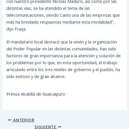
con nuestro presidente Nicolás Maduro, así como por las
distintas vías, se ha atendido el tema de las
telecomunicaciones, siendo Cantv una de las empresas que
más ha brindado respuestas mediante esta modalidad”,
dijo Fraija.
El mandatario local destacó que la unión y la organización
del Poder Popular en las distintas comunidades, han sido
factores de gran importancia para la atención y solución de
los problemas por lo que, en esta oportunidad, el trabajo
articulado entre los tres niveles de gobierno y el pueblo, ha
sido exitoso y de gran alcance.
Prensa Alcaldía de Guaicaipuro
ANTERIOR
SIGUIENTE