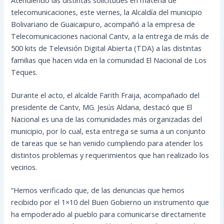
telecomunicaciones, este viernes, la Alcaldía del municipio
Bolivariano de Guaicaipuro, acompañó a la empresa de
Telecomunicaciones nacional Cantv, a la entrega de más de
500 kits de Televisión Digital Abierta (TDA) a las distintas
familias que hacen vida en la comunidad El Nacional de Los
Teques.
Durante el acto, el alcalde Farith Fraija, acompañado
del
presidente de Cantv, MG. Jesús Aldana, destacó que El
Nacional es una de las comunidades más organizadas del
municipio, por lo cual, esta entrega se suma a un conjunto
de tareas que se han venido cumpliendo para atender los
distintos problemas y requerimientos que han realizado los
vecinos.
“Hemos verificado que, de las denuncias que hemos
recibido por el 1×10 del Buen Gobierno un instrumento que
ha empoderado al pueblo para comunicarse directamente