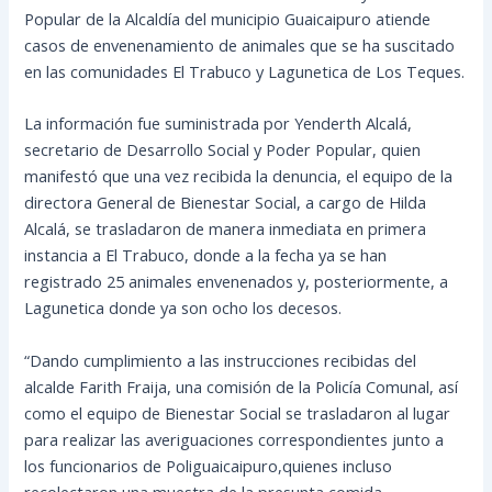
Popular de la Alcaldía del municipio Guaicaipuro atiende
casos de envenenamiento de animales que se ha suscitado
en las comunidades El Trabuco y Lagunetica de Los Teques.
La información fue suministrada por Yenderth Alcalá,
secretario de Desarrollo Social y Poder Popular, quien
manifestó que una vez recibida la denuncia, el equipo de la
directora General de Bienestar Social, a cargo de Hilda
Alcalá, se trasladaron de manera inmediata en primera
instancia a El Trabuco, donde a la fecha ya se han
registrado 25 animales envenenados y, posteriormente, a
Lagunetica donde ya son ocho los decesos.
“Dando cumplimiento a las instrucciones recibidas del
alcalde Farith Fraija, una comisión de la Policía Comunal, así
como el equipo de Bienestar Social se trasladaron al lugar
para realizar las averiguaciones correspondientes junto a
los funcionarios de Poliguaicaipuro,quienes incluso
recolectaron una muestra de la presunta comida