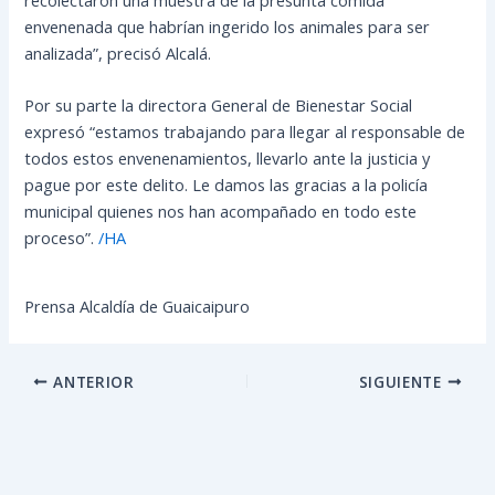
envenenada que habrían ingerido los animales para ser
analizada”, precisó Alcalá.
Por su parte la directora General de Bienestar Social
expresó “estamos trabajando para llegar al responsable de
todos estos envenenamientos, llevarlo ante la justicia y
pague por este delito. Le damos las gracias a la policía
municipal quienes nos han acompañado en todo este
proceso”.
/HA
Prensa Alcaldía de Guaicaipuro
ANTERIOR
SIGUIENTE