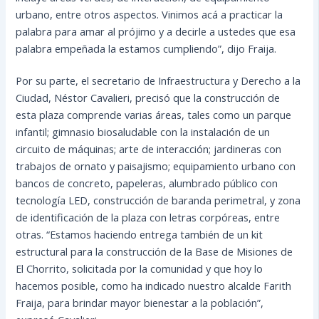
urbano, entre otros aspectos. Vinimos acá a practicar la
palabra para amar al prójimo y a decirle a ustedes que esa
palabra empeñada la estamos cumpliendo”, dijo Fraija.
Por su parte, el secretario de Infraestructura y Derecho a la
Ciudad, Néstor Cavalieri, precisó que la construcción de
esta plaza comprende varias áreas, tales como un parque
infantil; gimnasio biosaludable con la instalación de un
circuito de máquinas; arte de interacción; jardineras con
trabajos de ornato y paisajismo; equipamiento urbano con
bancos de concreto, papeleras, alumbrado público con
tecnología LED, construcción de baranda perimetral, y zona
de identificación de la plaza con letras corpóreas, entre
otras. “Estamos haciendo entrega también de un kit
estructural para la construcción de la Base de Misiones de
El Chorrito, solicitada por la comunidad y que hoy lo
hacemos posible, como ha indicado nuestro alcalde Farith
Fraija, para brindar mayor bienestar a la población”,