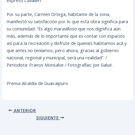
expresó Cavalieri.
Por su parte, Carmen Ortega, habitante de la zona,
manifestó su satisfacción por lo que esta obra significa para
su comunidad. “Es algo maravilloso que nos dignifica aún
más, además de lo importante que es contar con espacios
así para la recreación y disfrute de quienes habitamos acá y
que antes no teníamos, pero ahora, gracias al gobierno
nacional, regional y municipal, será una realidad”. /
Periodista: Francis Monsalve / Fotografías: Joe Galué.
Prensa Alcaldía de Guaicaipuro
ANTERIOR
SIGUIENTE