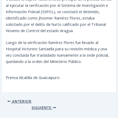
al ejecutar la verificación por el Sistema de Investigación e
Información Policial (SIIPOL), se constató el detenido,
identificado como Jhosmer Ramírez Flores, estaba
solicitado por el delito de hurto calificado por el Tribunal
Noveno de Control del estado Aragua.
Luego de la verificación Ramírez Flores fue llevado al
Hospital Victorino Santaella para su revisión médica y una
vez concluida fue trasladado nuevamente a la sede policial,
quedando a la orden del Ministerio Público.
Prensa Alcaldía de Guaicaipuro
ANTERIOR
SIGUIENTE