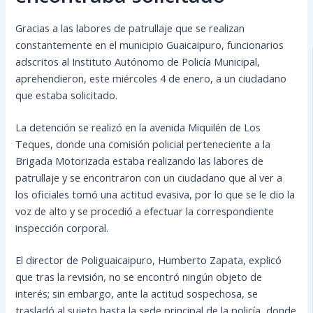
Gracias a las labores de patrullaje que se realizan
constantemente en el municipio Guaicaipuro, funcionarios
adscritos al Instituto Autónomo de Policía Municipal,
aprehendieron, este miércoles 4 de enero, a un ciudadano
que estaba solicitado.
La detención se realizó en la avenida Miquilén de Los
Teques, donde una comisión policial perteneciente a la
Brigada Motorizada estaba realizando las labores de
patrullaje y se encontraron con un ciudadano que al ver a
los oficiales tomó una actitud evasiva, por lo que se le dio la
voz de alto y se procedió a efectuar la correspondiente
inspección corporal.
El director de Poliguaicaipuro, Humberto Zapata, explicó
que tras la revisión, no se encontró ningún objeto de
interés; sin embargo, ante la actitud sospechosa, se
trasladó al sujeto hasta la sede principal de la policía, donde