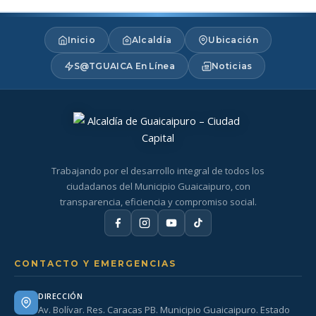
Inicio
Alcaldía
Ubicación
S@TGUAICA En Línea
Noticias
Trabajando por el desarrollo integral de todos los
ciudadanos del Municipio Guaicaipuro, con
transparencia, eficiencia y compromiso social.
CONTACTO Y EMERGENCIAS
DIRECCIÓN
Av. Bolívar. Res. Caracas PB. Municipio Guaicaipuro. Estado