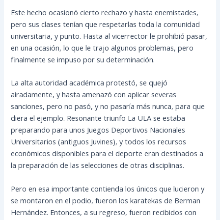
Este hecho ocasionó cierto rechazo y hasta enemistades,
pero sus clases tenían que respetarlas toda la comunidad
universitaria, y punto. Hasta al vicerrector le prohibió pasar,
en una ocasión, lo que le trajo algunos problemas, pero
finalmente se impuso por su determinación.
La alta autoridad académica protestó, se quejó
airadamente, y hasta amenazó con aplicar severas
sanciones, pero no pasó, y no pasaría más nunca, para que
diera el ejemplo. Resonante triunfo La ULA se estaba
preparando para unos Juegos Deportivos Nacionales
Universitarios (antiguos Juvines), y todos los recursos
económicos disponibles para el deporte eran destinados a
la preparación de las selecciones de otras disciplinas.
Pero en esa importante contienda los únicos que lucieron y
se montaron en el podio, fueron los karatekas de Berman
Hernández. Entonces, a su regreso, fueron recibidos con