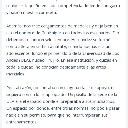
cualquier tequeño en cada competencia defiende con garra
y pasión nuestra camiseta.
Además, nos trae cargamentos de medallas y deja bien en
alto el nombre de Guaicaipuro en todos los escenarios. Eso
debemos reconocérselo siempre. Hernández se formó
como atleta en su tierra natal y, cuando apenas era un
adolescente, fundó el primer dojo de la Universidad de Los
Andes (ULA), núcleo Trujillo. En esa institución, y quizás en
toda la ciudad, no conocían debidamente a las artes
marciales.
Por tal razón, no contaba con ninguna clase de apoyo, ni
siquiera con un local apropiado. Un pasillo de la sede de la
ULA era el espacio donde él preparaba a sus muchachos.
Un espacio por donde, entre otras normas, no podía pasar
nadie sin su permiso, para que no interrumpieran sus
entrenamientos.