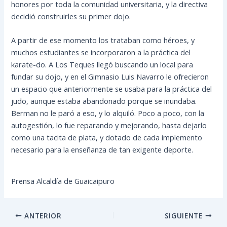
honores por toda la comunidad universitaria, y la directiva
decidió construirles su primer dojo.
A partir de ese momento los trataban como héroes, y
muchos estudiantes se incorporaron a la práctica del
karate-do. A Los Teques llegó buscando un local para
fundar su dojo, y en el Gimnasio Luis Navarro le ofrecieron
un espacio que anteriormente se usaba para la práctica del
judo, aunque estaba abandonado porque se inundaba.
Berman no le paró a eso, y lo alquiló. Poco a poco, con la
autogestión, lo fue reparando y mejorando, hasta dejarlo
como una tacita de plata, y dotado de cada implemento
necesario para la enseñanza de tan exigente deporte.
Prensa Alcaldía de Guaicaipuro
ANTERIOR
SIGUIENTE