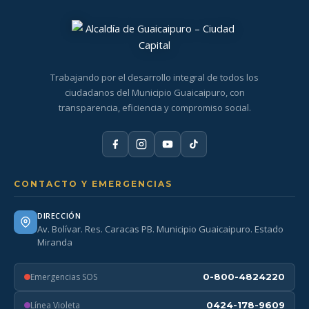
Trabajando por el desarrollo integral de todos los
ciudadanos del Municipio Guaicaipuro, con
transparencia, eficiencia y compromiso social.
CONTACTO Y EMERGENCIAS
DIRECCIÓN
Av. Bolívar. Res. Caracas PB. Municipio Guaicaipuro. Estado
Miranda
Emergencias SOS
0-800-4824220
Línea Violeta
0424-178-9609