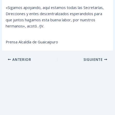
«Sigamos apoyando, aquí estamos todas las Secretarías,
Direcciones y entes descentralizados esperandolos para
que juntos hagamos esta buena labor, por nuestros
hermanos», acotó. /JV.
Prensa Alcaldía de Guaicaipuro
ANTERIOR
SIGUIENTE