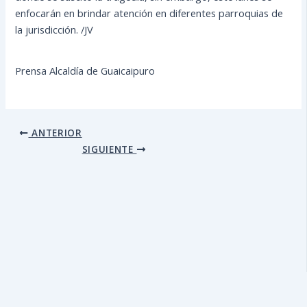
enfocarán en brindar atención en diferentes parroquias de
la jurisdicción. /JV
Prensa Alcaldía de Guaicaipuro
ANTERIOR
SIGUIENTE