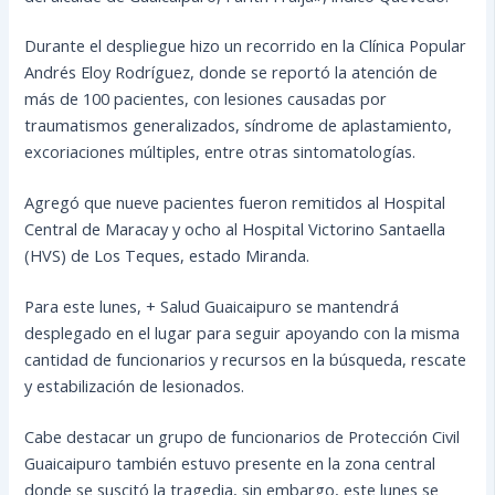
Durante el despliegue hizo un recorrido en la Clínica Popular
Andrés Eloy Rodríguez, donde se reportó la atención de
más de 100 pacientes, con lesiones causadas por
traumatismos generalizados, síndrome de aplastamiento,
excoriaciones múltiples, entre otras sintomatologías.
Agregó que nueve pacientes fueron remitidos al Hospital
Central de Maracay y ocho al Hospital Victorino Santaella
(HVS) de Los Teques, estado Miranda.
Para este lunes, + Salud Guaicaipuro se mantendrá
desplegado en el lugar para seguir apoyando con la misma
cantidad de funcionarios y recursos en la búsqueda, rescate
y estabilización de lesionados.
Cabe destacar un grupo de funcionarios de Protección Civil
Guaicaipuro también estuvo presente en la zona central
donde se suscitó la tragedia, sin embargo, este lunes se