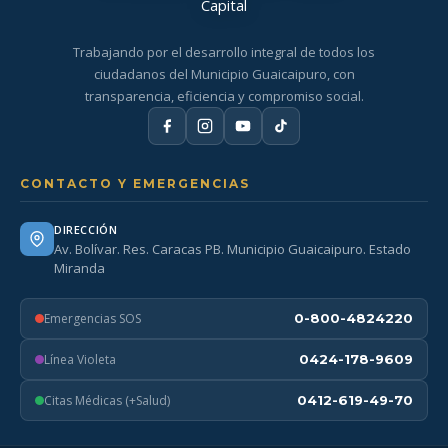
Trabajando por el desarrollo integral de todos los
ciudadanos del Municipio Guaicaipuro, con
transparencia, eficiencia y compromiso social.
CONTACTO Y EMERGENCIAS
DIRECCIÓN
Av. Bolívar. Res. Caracas PB. Municipio Guaicaipuro. Estado
Miranda
Emergencias SOS
0-800-4824220
Línea Violeta
0424-178-9609
Citas Médicas (+Salud)
0412-619-49-70