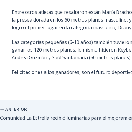
Entre otros atletas que resaltaron están María Brach
la presea dorada en los 60 metros planos masculino, y
logró el primer lugar en la categoría masculina, Dilany
Las categorías pequeñas (6-10 años) también tuvieron
ganar los 120 metros planos, lo mismo hicieron Keybe
Andrea Guzmán y Saúl Santamaría (50 metros planos),
Felicitaciones
a los ganadores, son el futuro deportiv
ANTERIOR
Comunidad La Estrella recibió luminarias para el mejorami