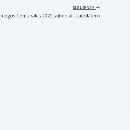
SIGUIENTE
 Juegos Comunales 2022 suben al cuadrilátero