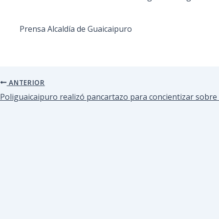
Prensa Alcaldía de Guaicaipuro
ANTERIOR
Poliguaicaipuro realizó pancartazo para concientizar sobre 