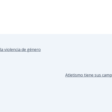
la violencia de género
Atletismo tiene sus cam