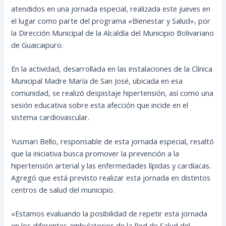
atendidos en una jornada especial, realizada este jueves en
el lugar como parte del programa «Bienestar y Salud», por
la Dirección Municipal de la Alcaldía del Municipio Bolivariano
de Guaicaipuro.
En la
actividad, desarrollada en las instalaciones de la Clínica
Municipal Madre María de San José, ubicada en esa
comunidad, se realizó despistaje hipertensión, así como una
sesión educativa sobre esta afección que incide en el
sistema cardiovascular.
Yusmari Bello, responsable de esta jornada especial, resaltó
que la iniciativa busca promover la prevención a la
hipertensión arterial y las enfermedades lípidas y cardíacas.
Agregó que está previsto realizar esta jornada en distintos
centros de salud del municipio.
«Estamos evaluando la posibilidad de repetir esta jornada
en los diferentes ambulatorios de la Red de Salud del