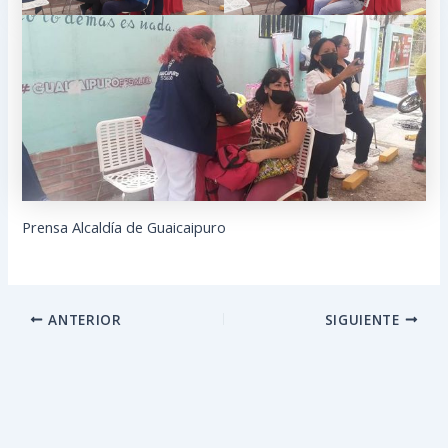
Prensa Alcaldía de Guaicaipuro
ANTERIOR
SIGUIENTE