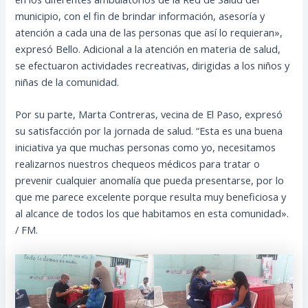
municipio, con el fin de brindar información, asesoría y
atención a cada una de las personas que así lo requieran»,
expresó Bello. Adicional a la atención en materia de salud,
se efectuaron actividades recreativas, dirigidas a los niños y
niñas de la comunidad.
Por su parte, Marta Contreras, vecina de El Paso, expresó
su satisfacción por la jornada de salud. “Esta es una buena
iniciativa ya que muchas personas como yo, necesitamos
realizarnos nuestros chequeos médicos para tratar o
prevenir cualquier anomalía que pueda presentarse, por lo
que me parece excelente porque resulta muy beneficiosa y
al alcance de todos los que habitamos en esta comunidad».
/ FM.