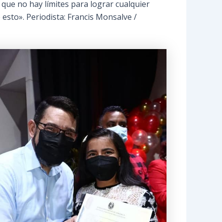
que no hay límites para lograr cualquier
sto». Periodista: Francis Monsalve /