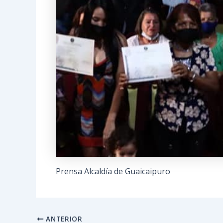
Prensa Alcaldía de Guaicaipuro
ANTERIOR