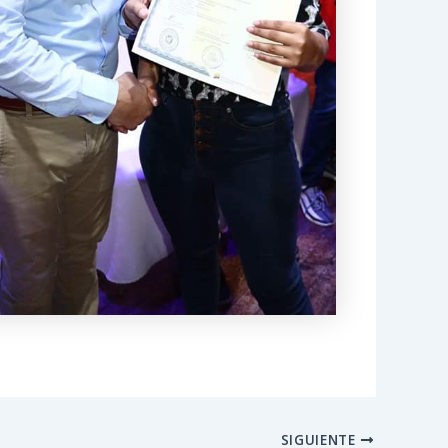
SIGUIENTE