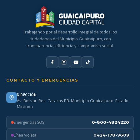
Trabajando por el desarrollo integral de todos los
ciudadanos del Municipio Guaicaipuro, con
transparencia, eficiencia y compromiso social.
CONTACTO Y EMERGENCIAS
DIRECCIÓN
Av. Bolívar. Res. Caracas PB. Municipio Guaicaipuro. Estado
Miranda
Emergencias SOS
0-800-4824220
Línea Violeta
0424-178-9609