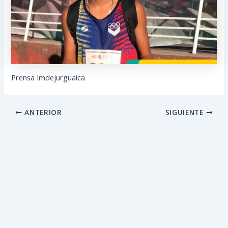
Prensa Imdejurguaica
ANTERIOR
SIGUIENTE