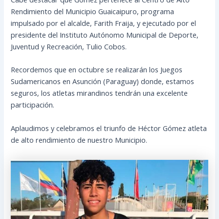
Rendimiento del Municipio Guaicaipuro, programa
impulsado por el alcalde, Farith Fraija, y ejecutado por el
presidente del Instituto Autónomo Municipal de Deporte,
Juventud y Recreación, Tulio Cobos.
Recordemos que en octubre se realizarán los Juegos
Sudamericanos en Asunción (Paraguay) donde, estamos
seguros, los atletas mirandinos tendrán una excelente
participación.
Aplaudimos y celebramos el triunfo de Héctor Gómez atleta
de alto rendimiento de nuestro Municipio.